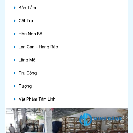
Bồn Tắm
Cột Trụ
Hòn Non Bộ
Lan Can – Hàng Rào
Lăng Mộ
Trụ Cổng
Tượng
Vật Phẩm Tâm Linh