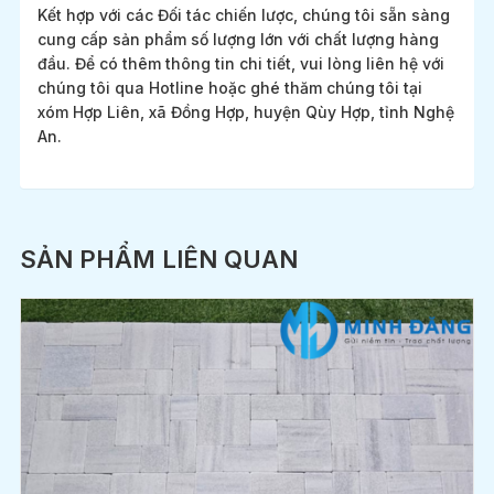
Kết hợp với các Đối tác chiến lược, chúng tôi sẵn sàng
cung cấp sản phẩm số lượng lớn với chất lượng hàng
đầu. Để có thêm thông tin chi tiết, vui lòng liên hệ với
chúng tôi qua Hotline hoặc ghé thăm chúng tôi tại
xóm Hợp Liên, xã Đồng Hợp, huyện Qùy Hợp, tỉnh Nghệ
An.
SẢN PHẨM LIÊN QUAN