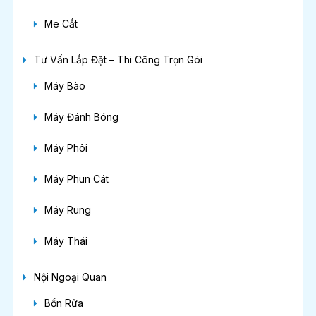
Me Cắt
Tư Vấn Lắp Đặt – Thi Công Trọn Gói
Máy Bào
Máy Đánh Bóng
Máy Phôi
Máy Phun Cát
Máy Rung
Máy Thái
Nội Ngoại Quan
Bồn Rửa