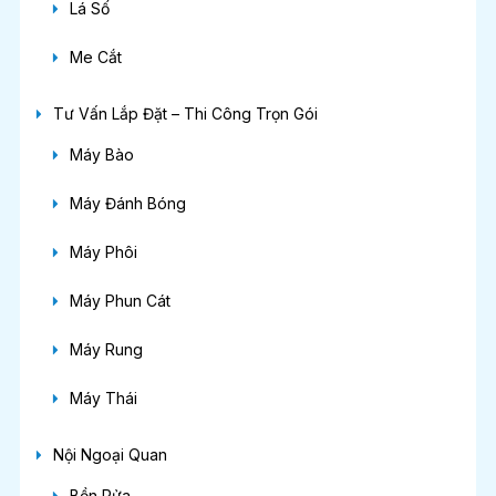
Lá Số
Me Cắt
Tư Vấn Lắp Đặt – Thi Công Trọn Gói
Máy Bào
Máy Đánh Bóng
Máy Phôi
Máy Phun Cát
Máy Rung
Máy Thái
Nội Ngoại Quan
Bồn Rửa