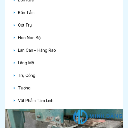
Bồn Tắm
Cột Trụ
Hòn Non Bộ
Lan Can – Hàng Rào
Lăng Mộ
Trụ Cổng
Tượng
Vật Phẩm Tâm Linh