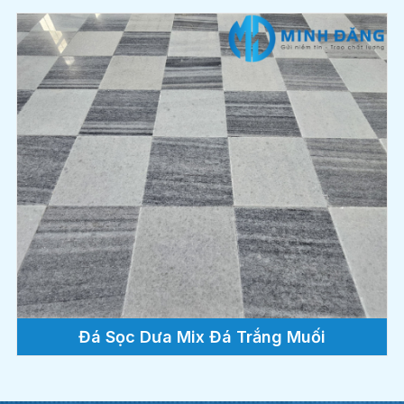
Đá Sọc Dưa Mix Đá Trắng Muối