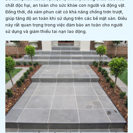
chất độc hại, an toàn cho sức khỏe con người và động vật.
Đồng thời, đá xám phun cát có khả năng chống trơn trượt,
giúp tăng độ an toàn khi sử dụng trên các bề mặt sàn. Điều
này rất quan trọng trong việc đảm bảo an toàn cho người
sử dụng và giảm thiểu tai nạn lao động.